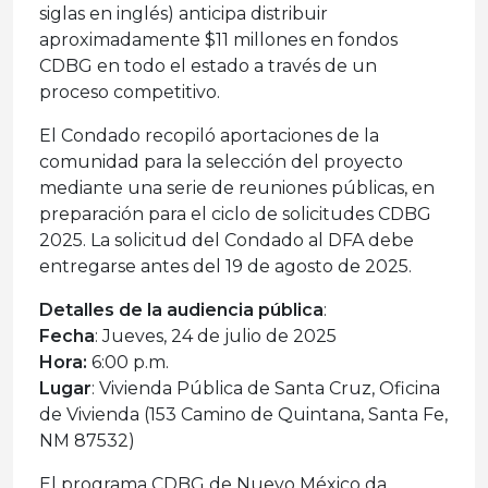
siglas en inglés) anticipa distribuir
aproximadamente $11 millones en fondos
CDBG en todo el estado a través de un
proceso competitivo.
El Condado recopiló aportaciones de la
comunidad para la selección del proyecto
mediante una serie de reuniones públicas, en
preparación para el ciclo de solicitudes CDBG
2025. La solicitud del Condado al DFA debe
entregarse antes del 19 de agosto de 2025.
Detalles de la audiencia pública
:
Fecha
: Jueves, 24 de julio de 2025
Hora:
6:00 p.m.
Lugar
: Vivienda Pública de Santa Cruz, Oficina
de Vivienda (153 Camino de Quintana, Santa Fe,
NM 87532)
El programa CDBG de Nuevo México da