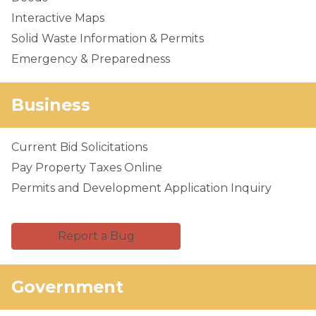
Interactive Maps
Solid Waste Information & Permits
Emergency & Preparedness
Business
Current Bid Solicitations
Pay Property Taxes Online
Permits and Development Application Inquiry
Report a Bug
Government