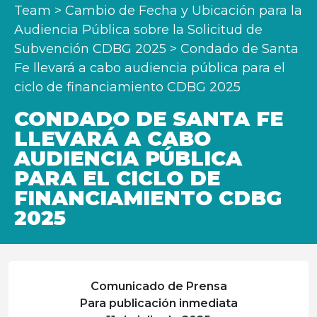
Team
>
Cambio de Fecha y Ubicación para la
Audiencia Pública sobre la Solicitud de
Subvención CDBG 2025
>
Condado de Santa
Fe llevará a cabo audiencia pública para el
ciclo de financiamiento CDBG 2025
CONDADO DE SANTA FE
LLEVARÁ A CABO
AUDIENCIA PÚBLICA
PARA EL CICLO DE
FINANCIAMIENTO CDBG
2025
Comunicado de Prensa
Para publicación inmediata