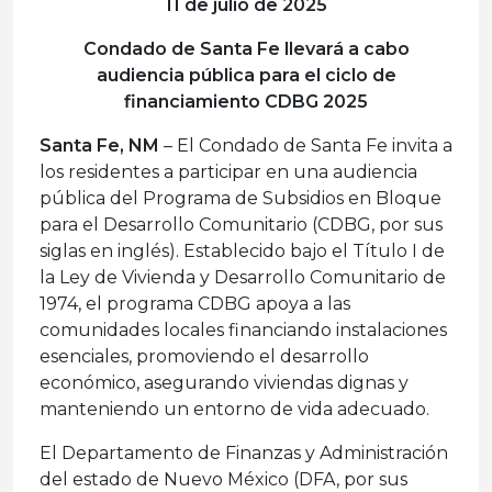
11 de julio de 2025
Condado de Santa Fe llevará a cabo
audiencia pública para el ciclo de
financiamiento CDBG 2025
Santa Fe, NM
– El Condado de Santa Fe invita a
los residentes a participar en una audiencia
pública del Programa de Subsidios en Bloque
para el Desarrollo Comunitario (CDBG, por sus
siglas en inglés). Establecido bajo el Título I de
la Ley de Vivienda y Desarrollo Comunitario de
1974, el programa CDBG apoya a las
comunidades locales financiando instalaciones
esenciales, promoviendo el desarrollo
económico, asegurando viviendas dignas y
manteniendo un entorno de vida adecuado.
El Departamento de Finanzas y Administración
del estado de Nuevo México (DFA, por sus