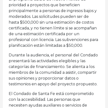
prioridad a proyectos que beneficien
principalmente a personas de ingresos bajos y
moderados. Las solicitudes pueden ser de
hasta $500,000 sin una estimación de costos
certificada, y no tienen límite si se acompañan
de una estimación certificada por un
profesional con licencia. Las subvenciones para
planificación están limitadas a $50,000.
Durante la audiencia, el personal del Condado
presentará las actividades elegibles y las
categorías de financiamiento. Se alienta a los
miembros de la comunidad a asistir, compartir
sus opiniones y proporcionar datos o
testimonios en apoyo del proyecto propuesto.
El Condado de Santa Fe está comprometido
con la accesibilidad. Las personas que
necesiten ayudas auxiliares o servicios de