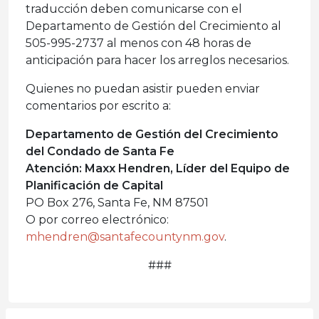
traducción deben comunicarse con el
Departamento de Gestión del Crecimiento al
505-995-2737 al menos con 48 horas de
anticipación para hacer los arreglos necesarios.
Quienes no puedan asistir pueden enviar
comentarios por escrito a:
Departamento de Gestión del Crecimiento
del Condado de Santa Fe
Atención: Maxx Hendren, Líder del Equipo de
Planificación de Capital
PO Box 276, Santa Fe, NM 87501
O por correo electrónico:
mhendren@santafecountynm.gov
.
###